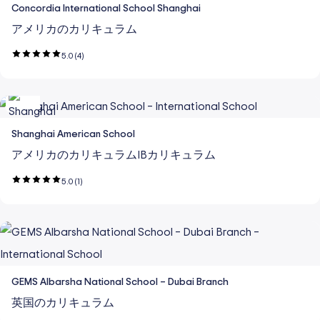
Concordia International School Shanghai
アメリカのカリキュラム
5.0
(4)
Shanghai American School
アメリカのカリキュラム
IBカリキュラム
5.0
(1)
GEMS Albarsha National School – Dubai Branch
英国のカリキュラム