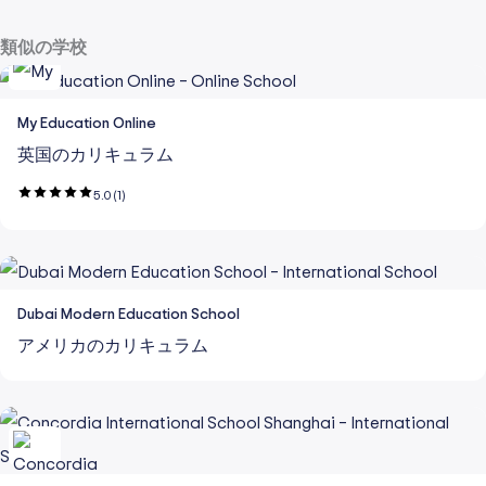
類似の学校
My Education Online
英国のカリキュラム
5.0
(1)
Dubai Modern Education School
アメリカのカリキュラム