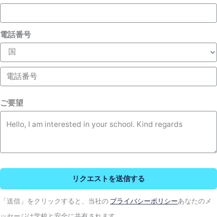
電話番号
ご要望
リクエストを送信する
「送信」をクリックすると、当社の
プライバシーポリシー
あなたのメ
ッセージは学校と安全に共有されます。