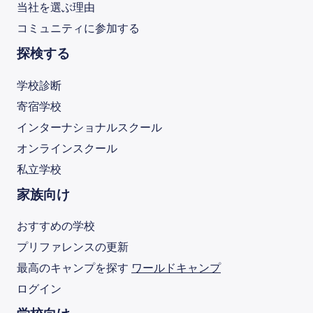
当社を選ぶ理由
コミュニティに参加する
探検する
学校診断
寄宿学校
インターナショナルスクール
オンラインスクール
私立学校
家族向け
おすすめの学校
プリファレンスの更新
最高のキャンプを探す
ワールドキャンプ
ログイン