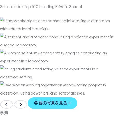
School Index Top 100 Leading Private School
学習の写真を見る →
学費