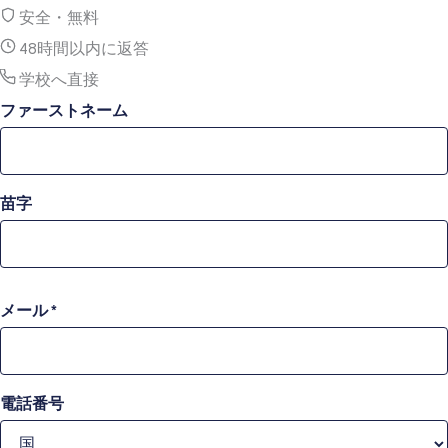
安全・無料
48時間以内に返答
学校へ直接
ファーストネーム
苗字
メール
*
電話番号