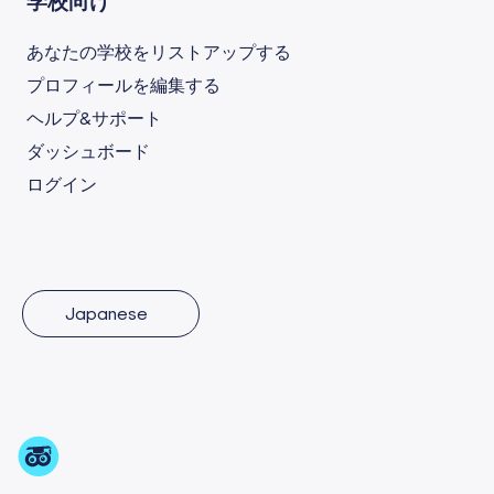
学校向け
あなたの学校をリストアップする
プロフィールを編集する
ヘルプ&サポート
ダッシュボード
ログイン
Japanese