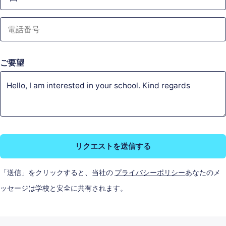
ご要望
リクエストを送信する
「送信」をクリックすると、当社の
プライバシーポリシー
あなたのメ
ッセージは学校と安全に共有されます。