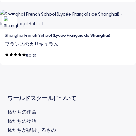
Shanghai French School (Lycée Français de Shanghai)
フランスのカリキュラム
5.0
(3)
ワールドスクールについて
私たちの使命
私たちの物語
私たちが提供するもの