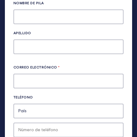
NOMBRE DE PILA
APELLIDO
CORREO ELECTRÓNICO
*
TELÉFONO