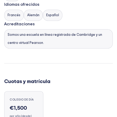
Idiomas ofrecidos
Francés
Alemán
Español
Acreditaciones
Somos una escuela en línea registrada de Cambridge y un
centro virtual Pearson.
Cuotas y matrícula
COLEGIO DE DÍA
€1,500
por año (desde)