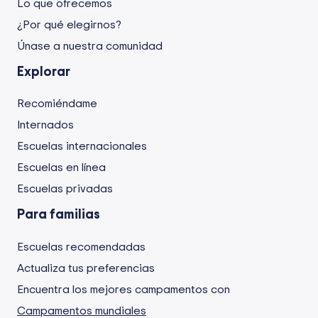
Lo que ofrecemos
¿Por qué elegirnos?
Únase a nuestra comunidad
Explorar
Recomiéndame
Internados
Escuelas internacionales
Escuelas en línea
Escuelas privadas
Para familias
Escuelas recomendadas
Actualiza tus preferencias
Encuentra los mejores campamentos con
Campamentos mundiales