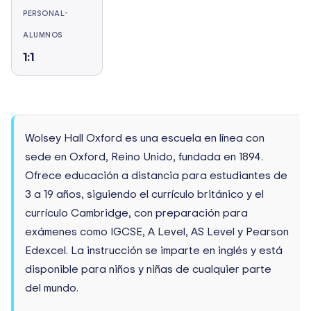
PERSONAL-
ALUMNOS
1:1
Wolsey Hall Oxford es una escuela en línea con
sede en Oxford, Reino Unido, fundada en 1894.
Ofrece educación a distancia para estudiantes de
3 a 19 años, siguiendo el currículo británico y el
currículo Cambridge, con preparación para
exámenes como IGCSE, A Level, AS Level y Pearson
Edexcel. La instrucción se imparte en inglés y está
disponible para niños y niñas de cualquier parte
del mundo.