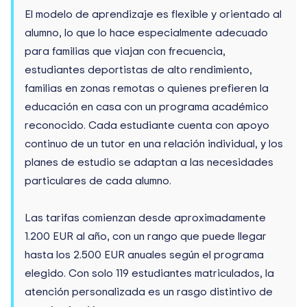
El modelo de aprendizaje es flexible y orientado al
alumno, lo que lo hace especialmente adecuado
para familias que viajan con frecuencia,
estudiantes deportistas de alto rendimiento,
familias en zonas remotas o quienes prefieren la
educación en casa con un programa académico
reconocido. Cada estudiante cuenta con apoyo
continuo de un tutor en una relación individual, y los
planes de estudio se adaptan a las necesidades
particulares de cada alumno.
Las tarifas comienzan desde aproximadamente
1.200 EUR al año, con un rango que puede llegar
hasta los 2.500 EUR anuales según el programa
elegido. Con solo 119 estudiantes matriculados, la
atención personalizada es un rasgo distintivo de