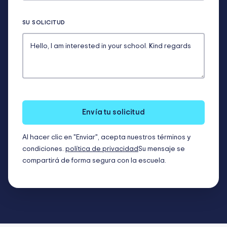
SU SOLICITUD
Envía tu solicitud
Al hacer clic en "Enviar", acepta nuestros términos y
condiciones.
política de privacidad
Su mensaje se
compartirá de forma segura con la escuela.