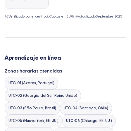
Verificado por el centro
Cuotas en EUR
Actualizado
September 2025
Aprendizaje en línea
Zonas horarias atendidas
UTC-01 (Azores, Portugal)
UTC-02 (Georgia del Sur, Reino Unido)
UTC-03 (São Paulo, Brasil)
UTC-04 (Santiago, Chile)
UTC-05 (Nueva York, EE. UU.)
UTC-06 (Chicago, EE. UU.)