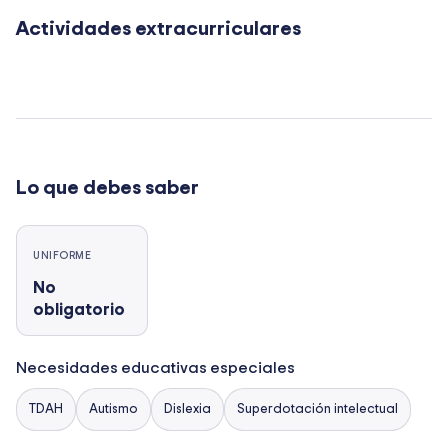
Actividades extracurriculares
Lo que debes saber
UNIFORME
No
obligatorio
Necesidades educativas especiales
TDAH
Autismo
Dislexia
Superdotación intelectual