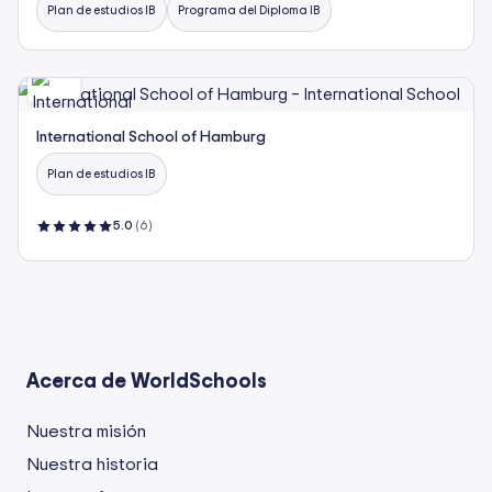
Plan de estudios IB
Programa del Diploma IB
International School of Hamburg
Plan de estudios IB
5.0
(6)
Acerca de WorldSchools
Nuestra misión
Nuestra historia