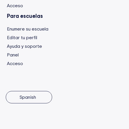
Acceso
Para escuelas
Enumere su escuela
Editar tu perfil
Ayuda y soporte
Panel
Acceso
Spanish