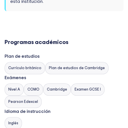
esta institución.
Programas académicos
Plan de estudios
Currículo británico
Plan de estudios de Cambridge
Exámenes
Nivel A
COMO
Cambridge
Examen GCSE I
Pearson Edexcel
Idioma de instrucción
Inglés