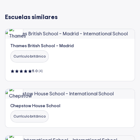
Escuelas similares
Thames British School – Madrid
Currículo británico
5.0
(4)
Chepstow House School
Currículo británico