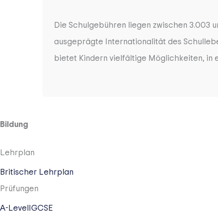
Die Schulgebühren liegen zwischen 3.003 un
ausgeprägte Internationalität des Schulle
bietet Kindern vielfältige Möglichkeiten, i
Bildung
Lehrplan
Britischer Lehrplan
Prüfungen
A-Level
IGCSE