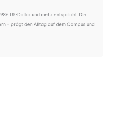
986 US-Dollar und mehr entspricht. Die
dern – prägt den Alltag auf dem Campus und