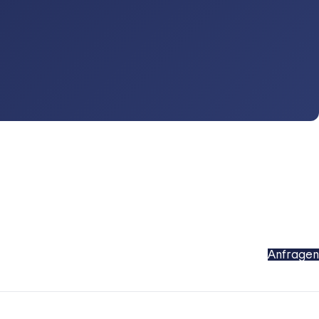
Anfragen