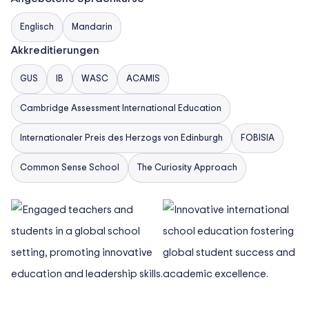
Englisch
Mandarin
Akkreditierungen
GUS
IB
WASC
ACAMIS
Cambridge Assessment International Education
Internationaler Preis des Herzogs von Edinburgh
FOBISIA
Common Sense School
The Curiosity Approach