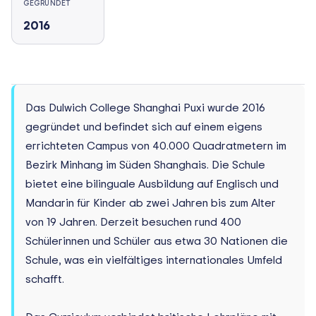
GEGRÜNDET
2016
Das Dulwich College Shanghai Puxi wurde 2016
gegründet und befindet sich auf einem eigens
errichteten Campus von 40.000 Quadratmetern im
Bezirk Minhang im Süden Shanghais. Die Schule
bietet eine bilinguale Ausbildung auf Englisch und
Mandarin für Kinder ab zwei Jahren bis zum Alter
von 19 Jahren. Derzeit besuchen rund 400
Schülerinnen und Schüler aus etwa 30 Nationen die
Schule, was ein vielfältiges internationales Umfeld
schafft.