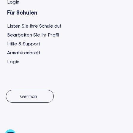
Login
Für Schulen
Listen Sie Ihre Schule auf
Bearbeiten Sie Ihr Profil
Hilfe & Support
Armaturenbrett
Login
German