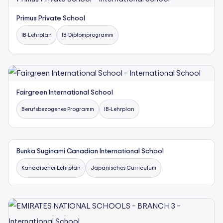
Primus Private School
IB-Lehrplan
IB-Diplomprogramm
Fairgreen International School
Berufsbezogenes Programm
IB-Lehrplan
Bunka Suginami Canadian International School
Kanadischer Lehrplan
Japanisches Curriculum