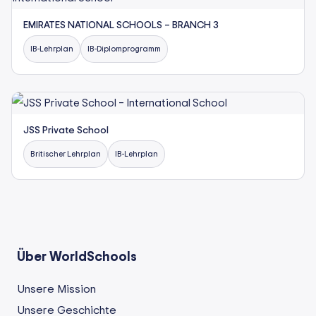
EMIRATES NATIONAL SCHOOLS – BRANCH 3
IB-Lehrplan
IB-Diplomprogramm
JSS Private School
Britischer Lehrplan
IB-Lehrplan
Über WorldSchools
Unsere Mission
Unsere Geschichte