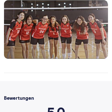
Bewertungen