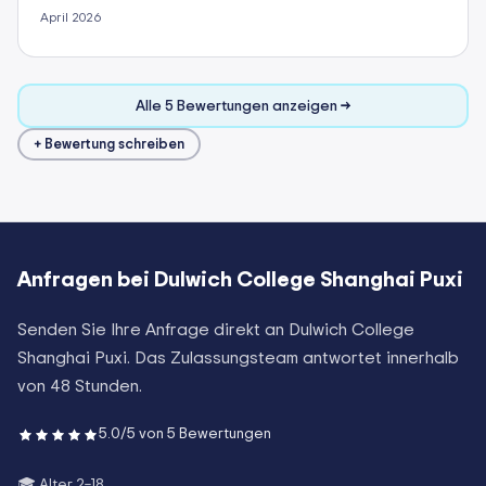
April 2026
Alle 5 Bewertungen anzeigen →
+ Bewertung schreiben
Anfragen bei
Dulwich College Shanghai Puxi
Senden Sie Ihre Anfrage direkt an
Dulwich College
Shanghai Puxi
. Das Zulassungsteam antwortet innerhalb
von 48 Stunden.
5.0
/5 von
5
Bewertungen
🎓 Alter
2–18