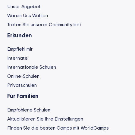
Unser Angebot
Warum Uns Wählen
Treten Sie unserer Community bei
Erkunden
Empfiehl mir
Internate
Internationale Schulen
Online-Schulen
Privatschulen
Für Familien
Empfohlene Schulen
Aktualisieren Sie Ihre Einstellungen
Finden Sie die besten Camps mit
WorldCamps