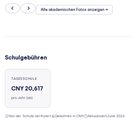
Alle akademischen Fotos anzeigen →
Schulgebühren
TAGESSCHULE
CNY 20,617
pro Jahr (ab)
Von der Schule verifiziert
Gebühren in CNY
Aktualisiert
June 2026