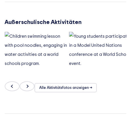
Außerschulische Aktivitäten
Alle Aktivitätsfotos anzeigen →