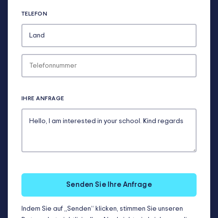
TELEFON
IHRE ANFRAGE
Senden Sie Ihre Anfrage
Indem Sie auf „Senden“ klicken, stimmen Sie unseren