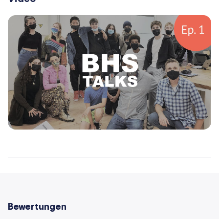
Bewertungen