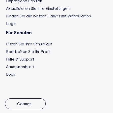
Empfohlene Schulen
Aktualisieren Sie Ihre Einstellungen
Finden Sie die besten Camps mit
WorldCamps
Login
Für Schulen
Listen Sie Ihre Schule auf
Bearbeiten Sie Ihr Profil
Hilfe & Support
Armaturenbrett
Login
German