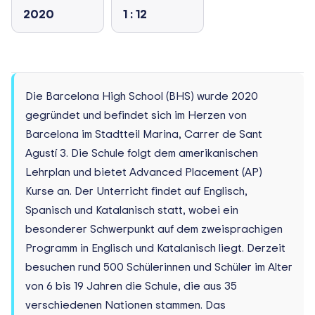
2020
1 : 12
Die Barcelona High School (BHS) wurde 2020
gegründet und befindet sich im Herzen von
Barcelona im Stadtteil Marina, Carrer de Sant
Agustí 3. Die Schule folgt dem amerikanischen
Lehrplan und bietet Advanced Placement (AP)
Kurse an. Der Unterricht findet auf Englisch,
Spanisch und Katalanisch statt, wobei ein
besonderer Schwerpunkt auf dem zweisprachigen
Programm in Englisch und Katalanisch liegt. Derzeit
besuchen rund 500 Schülerinnen und Schüler im Alter
von 6 bis 19 Jahren die Schule, die aus 35
verschiedenen Nationen stammen. Das