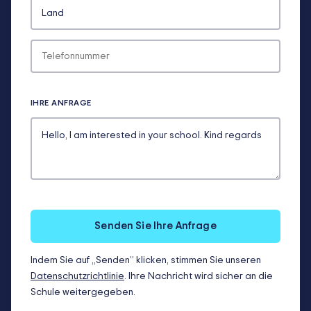
IHRE ANFRAGE
Senden Sie Ihre Anfrage
Indem Sie auf „Senden“ klicken, stimmen Sie unseren
Datenschutzrichtlinie
. Ihre Nachricht wird sicher an die
Schule weitergegeben.