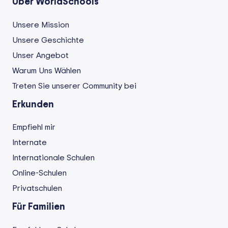
Über WorldSchools
Unsere Mission
Unsere Geschichte
Unser Angebot
Warum Uns Wählen
Treten Sie unserer Community bei
Erkunden
Empfiehl mir
Internate
Internationale Schulen
Online-Schulen
Privatschulen
Für Familien