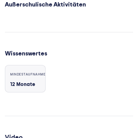
Außerschulische Aktivitäten
Wissenswertes
MINDESTAUFNAHME
12
Monate
Video