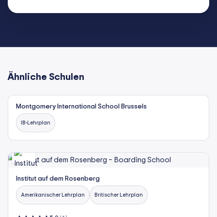
Ähnliche Schulen
Montgomery International School Brussels
IB-Lehrplan
Institut auf dem Rosenberg
Amerikanischer Lehrplan
Britischer Lehrplan