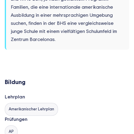
Familien, die eine internationale amerikanische
Ausbildung in einer mehrsprachigen Umgebung
suchen, finden in der BHS eine vergleichsweise
junge Schule mit einem vielfältigen Schulumfeld im
Zentrum Barcelonas.
Bildung
Lehrplan
Amerikanischer Lehrplan
Prüfungen
AP