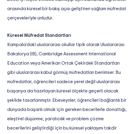
arasında küresel bir bakış açısı geliştiren sağlam müfredat
çerçeveleriyle ünlüdür.
Küresel Müfredat Standartları
Kampala'daki uluslararası okullar tipik olarak Uluslararası
Bakalorya (IB), Cambridge Assessment International
Education veya Amerikan Ortak Çekirdek Standartları
gibi uluslararası kabul görmüş müfredatları benimser. Bu
müfredatlar, öğrencileri sadece yerel değil uluslararası
başarıya da hazırlayan küresel ölçekte geçerli olacak
şekilde tasarlanmıştır. Ebeveynler, öğrencileri bağlantılı bir
dünyada başarılı olmak için gereken becerilerle donattığı,
eleştirel düşünme, yaratıcılık ve problem çözme
becerilerini geliştirdiği için bu küresel yaklaşımı takdir