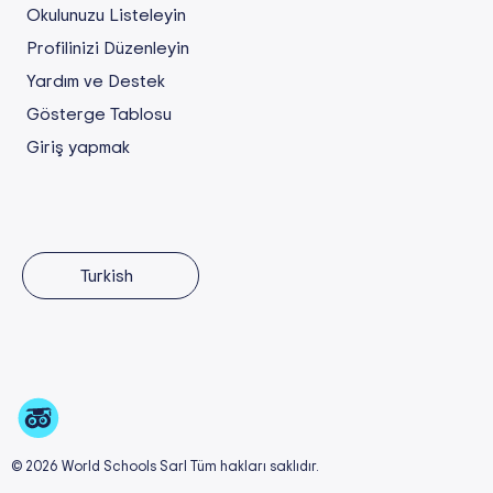
Okulunuzu Listeleyin
Profilinizi Düzenleyin
Yardım ve Destek
Gösterge Tablosu
Giriş yapmak
Turkish
© 2026 World Schools Sarl Tüm hakları saklıdır.