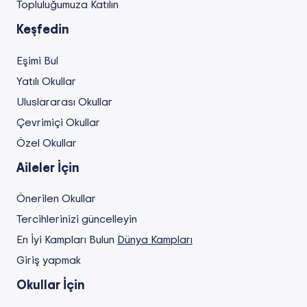
Topluluğumuza Katılın
Keşfedin
Eşimi Bul
Yatılı Okullar
Uluslararası Okullar
Çevrimiçi Okullar
Özel Okullar
Aileler İçin
Önerilen Okullar
Tercihlerinizi güncelleyin
En İyi Kampları Bulun
Dünya Kampları
Giriş yapmak
Okullar İçin