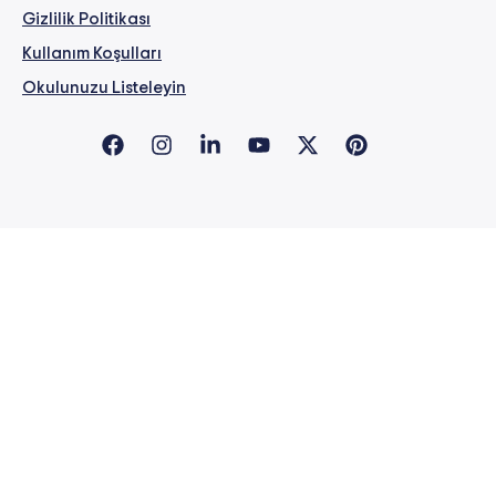
Gizlilik Politikası
Kullanım Koşulları
Okulunuzu Listeleyin