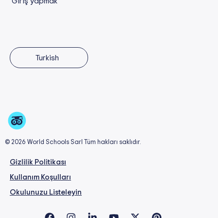
Giriş yapmak
Turkish
© 2026 World Schools Sarl Tüm hakları saklıdır.
Gizlilik Politikası
Kullanım Koşulları
Okulunuzu Listeleyin