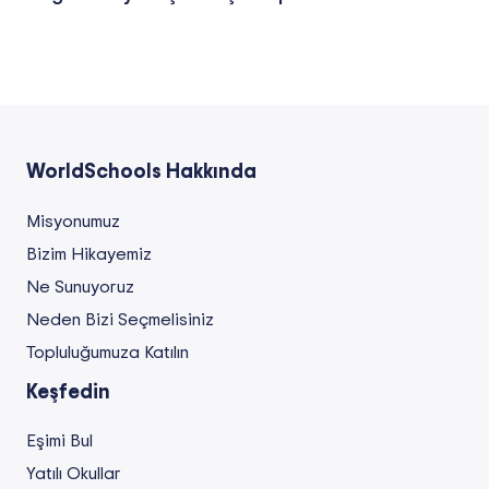
WorldSchools Hakkında
Misyonumuz
Bizim Hikayemiz
Ne Sunuyoruz
Neden Bizi Seçmelisiniz
Topluluğumuza Katılın
Keşfedin
Eşimi Bul
Yatılı Okullar