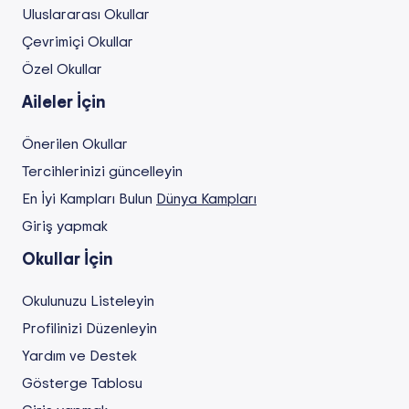
Uluslararası Okullar
Çevrimiçi Okullar
Özel Okullar
Aileler İçin
Önerilen Okullar
Tercihlerinizi güncelleyin
En İyi Kampları Bulun
Dünya Kampları
Giriş yapmak
Okullar İçin
Okulunuzu Listeleyin
Profilinizi Düzenleyin
Yardım ve Destek
Gösterge Tablosu