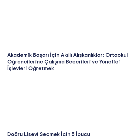
Akademik Başarı İçin Akıllı Alışkanlıklar: Ortaokul
Öğrencilerine Çalışma Becerileri ve Yönetici
İşlevleri Öğretmek
Doğru Liseyi Seçmek İçin 5 İpucu