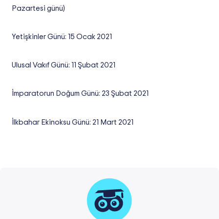
Pazartesi günü)
Yetişkinler Günü: 15 Ocak 2021
Ulusal Vakıf Günü: 11 Şubat 2021
İmparatorun Doğum Günü: 23 Şubat 2021
İlkbahar Ekinoksu Günü: 21 Mart 2021