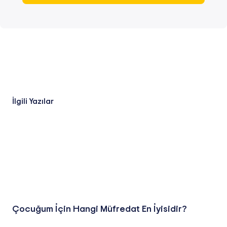
İlgili Yazılar
Çocuğum İçin Hangi Müfredat En İyisidir?