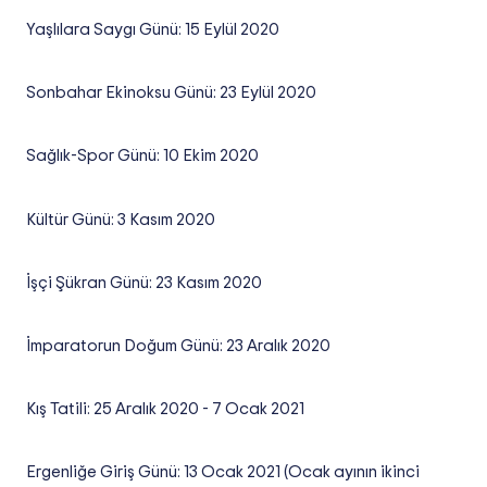
Yaşlılara Saygı Günü: 15 Eylül 2020
Sonbahar Ekinoksu Günü: 23 Eylül 2020
Sağlık-Spor Günü: 10 Ekim 2020
Kültür Günü: 3 Kasım 2020
İşçi Şükran Günü: 23 Kasım 2020
İmparatorun Doğum Günü: 23 Aralık 2020
Kış Tatili: 25 Aralık 2020 - 7 Ocak 2021
Ergenliğe Giriş Günü: 13 Ocak 2021 (Ocak ayının ikinci