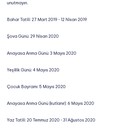
unutmayın.
Bahar Tatili: 27 Mart 2019 - 12 Nisan 2019
Şova Günü: 29 Nisan 2020
Anayasa Anma Günü: 3 Mayıs 2020
Yeşillik Günü: 4 Mayıs 2020
Çocuk Bayramı: 5 Mayıs 2020
Anayasa Anma Günü (kutlanır): 6 Mayıs 2020
Yaz Tatili: 20 Temmuz 2020 - 31 Ağustos 2020