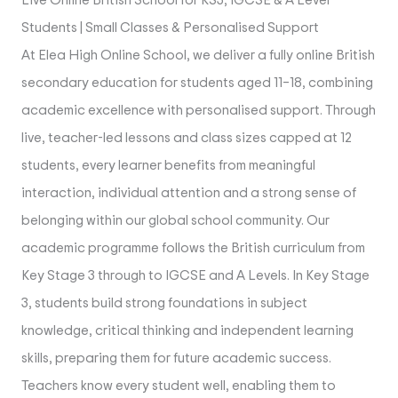
Live Online British School for KS3, IGCSE & A Level
Students | Small Classes & Personalised Support
At Elea High Online School, we deliver a fully online British
secondary education for students aged 11–18, combining
academic excellence with personalised support. Through
live, teacher-led lessons and class sizes capped at 12
students, every learner benefits from meaningful
interaction, individual attention and a strong sense of
belonging within our global school community. Our
academic programme follows the British curriculum from
Key Stage 3 through to IGCSE and A Levels. In Key Stage
3, students build strong foundations in subject
knowledge, critical thinking and independent learning
skills, preparing them for future academic success.
Teachers know every student well, enabling them to