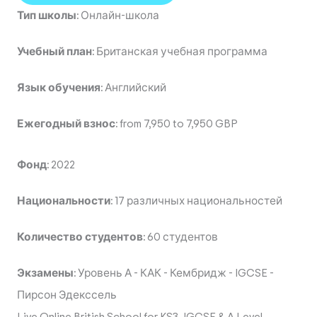
Тип школы:
Онлайн-школа
Учебный план:
Британская учебная программа
Язык обучения:
Английский
Ежегодный взнос:
from 7,950 to 7,950 GBP
Фонд:
2022
Национальности:
17 различных национальностей
Количество студентов:
60 студентов
Экзамены:
Уровень А
-
КАК
-
Кембридж
-
IGCSE
-
Пирсон Эдекссель