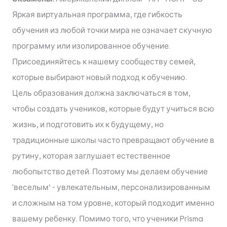
Яркая виртуальная программа, где гибкость
обучения из любой точки мира не означает скучную
программу или изолированное обучение.
Присоединяйтесь к нашему сообществу семей,
которые выбирают новый подход к обучению.
Цель образования должна заключаться в том,
чтобы создать учеников, которые будут учиться всю
жизнь, и подготовить их к будущему, но
традиционные школы часто превращают обучение в
рутину, которая заглушает естественное
любопытство детей. Поэтому мы делаем обучение
'веселым‘ - увлекательным, персонализированным
и сложным на том уровне, который подходит именно
вашему ребенку. Помимо того, что ученики Prisma