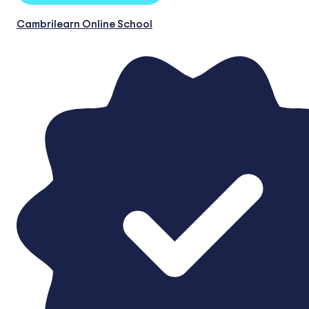
Cambrilearn Online School