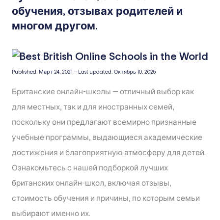
обучения, отзывах родителей и
многом другом.
Published:
Март 24, 2021
—
Last updated:
Октябрь 10, 2025
Британские онлайн-школы — отличный выбор как
для местных, так и для иностранных семей,
поскольку они предлагают всемирно признанные
учебные программы, выдающиеся академические
достижения и благоприятную атмосферу для детей.
Ознакомьтесь с нашей подборкой лучших
британских онлайн-школ, включая отзывы,
стоимость обучения и причины, по которым семьи
выбирают именно их.