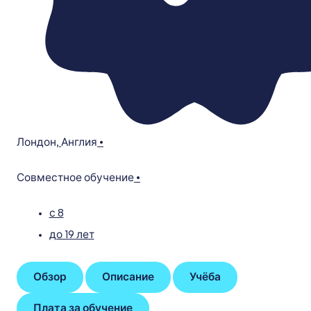
Лондон
,
Англия
•
Совместное обучение
•
с 8
до 19 лет
Обзор
Описание
Учёба
Плата за обучение