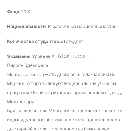
Фонд:
2014
Национальности:
14 различных национальностей
Количество студентов:
81 студент
Экзамены:
Уровень А
-
БТЭК
-
IGCSE
-
Пирсон Эдекссель
Montessori British — это дневная школа-пансион в
Мурсии, которая следует Национальной учебной
программе Великобритании с применением подхода
Монтессори.
Британская школа Монтессори предлагает полное и
индивидуальное образование от младших классов
до старшей школы, основанное на британской