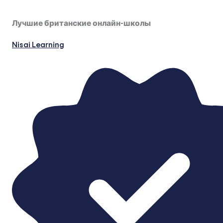
Лучшие британские онлайн-школы
Nisai Learning