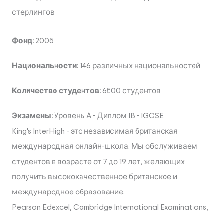
стерлингов
Фонд:
2005
Национальности:
146 различных национальностей
Количество студентов:
6500 студентов
Экзамены:
Уровень А
-
Диплом IB
-
IGCSE
King's InterHigh - это независимая британская
международная онлайн-школа. Мы обслуживаем
студентов в возрасте от 7 до 19 лет, желающих
получить высококачественное британское и
международное образование.
Pearson Edexcel, Cambridge International Examinations,