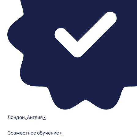
Лондон
,
Англия
•
Совместное обучение
•