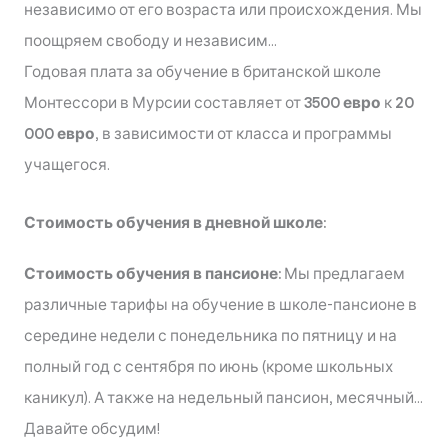
независимо от его возраста или происхождения. Мы
поощряем свободу и независим...
Годовая плата за обучение в британской школе
Монтессори в Мурсии составляет от
3500 евро
к
20
000 евро
, в зависимости от класса и программы
учащегося.
Стоимость обучения в дневной школе:
Стоимость обучения в пансионе:
Мы предлагаем
различные тарифы на обучение в школе-пансионе в
середине недели с понедельника по пятницу и на
полный год с сентября по июнь (кроме школьных
каникул). А также на недельный пансион, месячный...
Давайте обсудим!