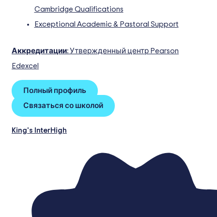
Cambridge Qualifications
Exceptional Academic & Pastoral Support
Аккредитации:
Утвержденный центр Pearson
Edexcel
Полный профиль
Связаться со школой
King's InterHigh