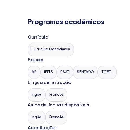
Programas académicos
Currículo
Currículo Canadense
Exames
AP
IELTS
PSAT
SENTADO
TOEFL
Língua de instrução
Inglês
Francês
Aulas de línguas disponíveis
Inglês
Francês
Acreditações