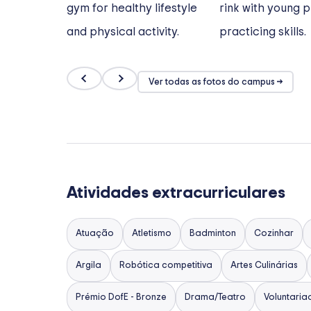
Ver todas as fotos do campus →
Atividades extracurriculares
Atuação
Atletismo
Badminton
Cozinhar
Argila
Robótica competitiva
Artes Culinárias
Prémio DofE - Bronze
Drama/Teatro
Voluntaria