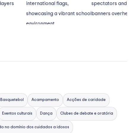
Basquetebol
Acampamento
Acções de caridade
Eventos culturais
Dança
Clubes de debate e oratória
do no domínio dos cuidados a idosos