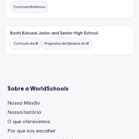
Currículo Britânico
Kochi Kokusai Junior and Senior High School
Currículo do IB
Programa de Diploma do IB
Sobre a WorldSchools
Nossa Missão
Nossa história
O que oferecemos
Por que nos escolher