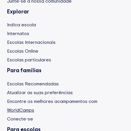
Junte-se à nossa comunidade
Explorar
Indica escola
Internatos
Escolas Internacionais
Escolas Online
Escolas particulares
Para famílias
Escolas Recomendadas
Atualizar as suas preferências
Encontre os melhores acampamentos com
WorldCamps
Conecte-se
Para escolas