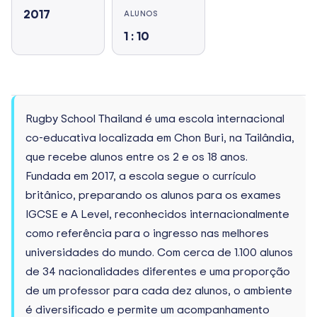
2017
ALUNOS
1 : 10
Rugby School Thailand é uma escola internacional
co-educativa localizada em Chon Buri, na Tailândia,
que recebe alunos entre os 2 e os 18 anos.
Fundada em 2017, a escola segue o currículo
britânico, preparando os alunos para os exames
IGCSE e A Level, reconhecidos internacionalmente
como referência para o ingresso nas melhores
universidades do mundo. Com cerca de 1.100 alunos
de 34 nacionalidades diferentes e uma proporção
de um professor para cada dez alunos, o ambiente
é diversificado e permite um acompanhamento