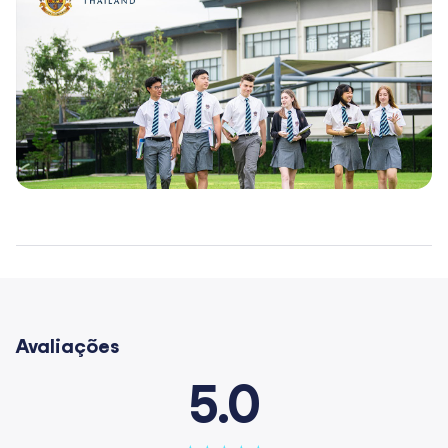
Avaliações
5.0