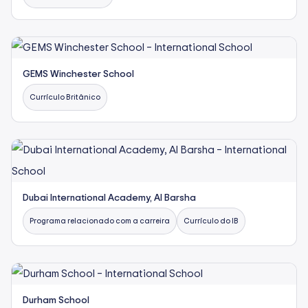
GEMS Winchester School
Currículo Britânico
Dubai International Academy, Al Barsha
Programa relacionado com a carreira
Currículo do IB
Durham School