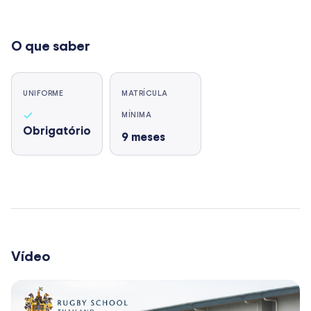
O que saber
UNIFORME
MATRÍCULA
MÍNIMA
Obrigatório
9
meses
Vídeo