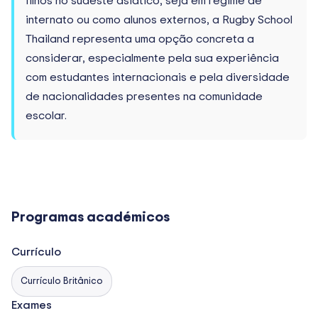
filhos no sudeste asiático, seja em regime de
internato ou como alunos externos, a Rugby School
Thailand representa uma opção concreta a
considerar, especialmente pela sua experiência
com estudantes internacionais e pela diversidade
de nacionalidades presentes na comunidade
escolar.
Programas académicos
Currículo
Currículo Britânico
Exames