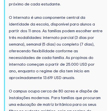
próximo de cada estudante.
O internato é uma componente central da
identidade da escola, disponível para alunos a
partir dos 11 anos. As famílias podem escolher entre
três modalidades: internato parcial (3 dias por
semana), semanal (5 dias) ou completo (7 dias),
oferecendo flexibilidade conforme as
necessidades de cada família. As propinas do
internato começam a partir de 25.000 USD por
ano, enquanto o regime de dia tem início em
aproximadamente 13.619 USD anuais.
O campus ocupa cerca de 80 acres e dispõe de
instalações modernas. Para famílias que procuram
uma educação de matriz britânica para os seus