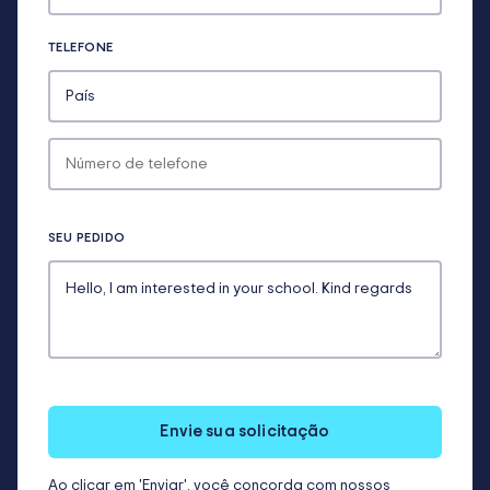
TELEFONE
SEU PEDIDO
Envie sua solicitação
Ao clicar em 'Enviar', você concorda com nossos