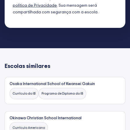
política de Privacidade
. Sua mensagem será
compartilhada com segurança com a escola.
Escolas similares
Osaka International School of Kwansei Gakuin
Currículo do IB
Programa de Diploma do IB
Okinawa Christian School International
Currículo Americano