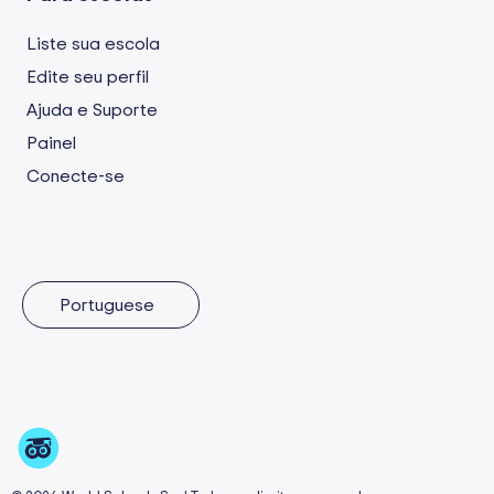
Liste sua escola
Edite seu perfil
Ajuda e Suporte
Painel
Conecte-se
Portuguese