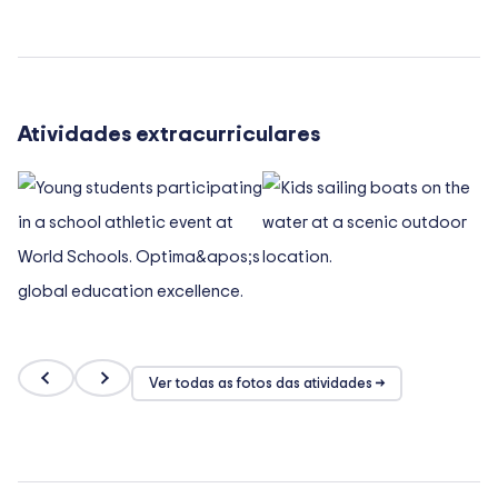
Atividades extracurriculares
Ver todas as fotos das atividades →