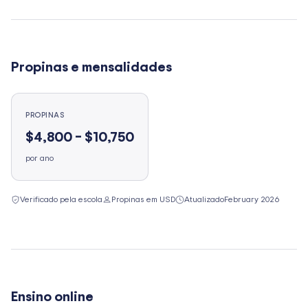
Propinas e mensalidades
PROPINAS
$4,800 – $10,750
por ano
Verificado pela escola
Propinas em USD
Atualizado
February 2026
Ensino online