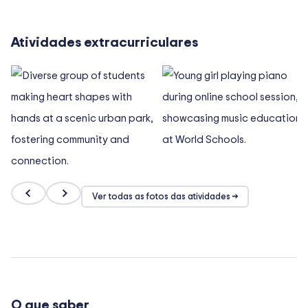
Atividades extracurriculares
Ver todas as fotos das atividades →
O que saber