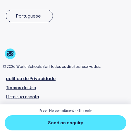
Portuguese
© 2026 World Schools Sarl Todos os direitos reservados.
política de Privacidade
Termos de Uso
Liste sua escola
Free · No commitment · 48h reply
Send an enquiry