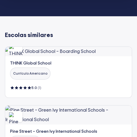
Escolas similares
THINK Global School
Currículo Americano
5.0
(1)
Pine Street – Green Ivy International Schools