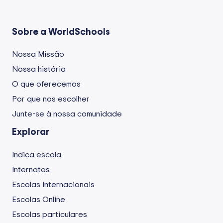
Sobre a WorldSchools
Nossa Missão
Nossa história
O que oferecemos
Por que nos escolher
Junte-se à nossa comunidade
Explorar
Indica escola
Internatos
Escolas Internacionais
Escolas Online
Escolas particulares