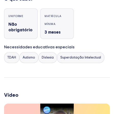
UNIFORME
MATRÍCULA
Não
MÍNIMA
obrigatório
3
meses
Necessidades educativas especiais
TDAH
Autismo
Dislexia
Superdotação Intelectual
Vídeo