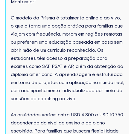
Montessori.
O modelo da Prisma é totalmente online e ao vivo,
o que a torna uma opção prática para famílias que
viajam com frequência, moram em regiões remotas
ou preferem uma educação baseada em casa sem
abrir mão de um currículo reconhecido. Os
estudantes têm acesso a preparação para
exames como SAT, PSAT e AP, além da obtenção do
diploma americano. A aprendizagem é estruturada
em torno de projetos com aplicação no mundo real,
com acompanhamento individualizado por meio de
sessões de coaching ao vivo.
As anuidades variam entre USD 4.800 e USD 10.750,
dependendo do nível de ensino e do plano
escolhido. Para famílias que buscam flexibilidade