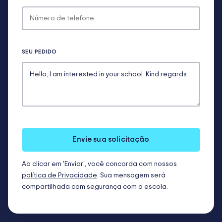
SEU PEDIDO
Envie sua solicitação
Ao clicar em 'Enviar', você concorda com nossos
política de Privacidade
. Sua mensagem será
compartilhada com segurança com a escola.