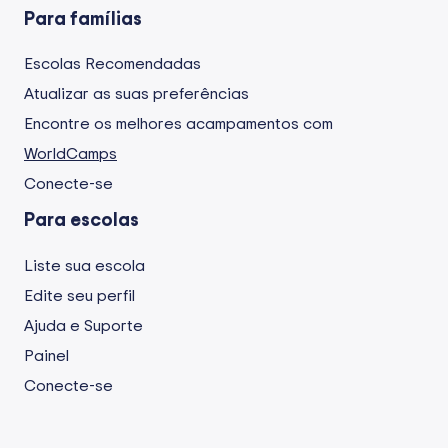
Para famílias
Escolas Recomendadas
Atualizar as suas preferências
Encontre os melhores acampamentos com
WorldCamps
Conecte-se
Para escolas
Liste sua escola
Edite seu perfil
Ajuda e Suporte
Painel
Conecte-se