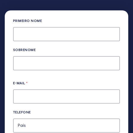
PRIMEIRO NOME
SOBRENOME
E-MAIL
*
TELEFONE