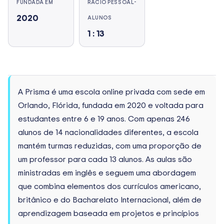
FUNDADA EM
RÁCIO PESSOAL-
2020
ALUNOS
1 : 13
A Prisma é uma escola online privada com sede em
Orlando, Flórida, fundada em 2020 e voltada para
estudantes entre 6 e 19 anos. Com apenas 246
alunos de 14 nacionalidades diferentes, a escola
mantém turmas reduzidas, com uma proporção de
um professor para cada 13 alunos. As aulas são
ministradas em inglês e seguem uma abordagem
que combina elementos dos currículos americano,
britânico e do Bacharelato Internacional, além de
aprendizagem baseada em projetos e princípios