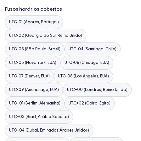
Fusos horários cobertos
UTC-01 (Açores, Portugal)
UTC-02 (Geórgia do Sul, Reino Unido)
UTC-03 (São Paulo, Brasil)
UTC-04 (Santiago, Chile)
UTC-05 (Nova York, EUA)
UTC-06 (Chicago, EUA)
UTC-07 (Denver, EUA)
UTC-08 (Los Angeles, EUA)
UTC-09 (Anchorage, EUA)
UTC+00 (Londres, Reino Unido)
UTC+01 (Berlim, Alemanha)
UTC+02 (Cairo, Egito)
UTC+03 (Riad, Arábia Saudita)
UTC+04 (Dubai, Emirados Árabes Unidos)