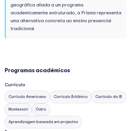
geográfica aliada a um programa
academicamente estruturado, a Prisma representa
uma alternativa concreta ao ensino presencial
tradicional.
Programas académicos
Currículo
Currículo Americano
Currículo Britânico
Currículo do IB
Montessori
Outro
Aprendizagem baseada em projectos