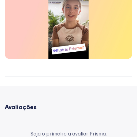
Avaliações
Seja o primeiro a avaliar Prisma.