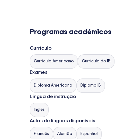
Programas académicos
Currículo
Currículo Americano
Currículo do IB
Exames
Diploma Americano
Diploma IB
Língua de instrução
Inglês
Aulas de línguas disponíveis
Francês
Alemão
Espanhol