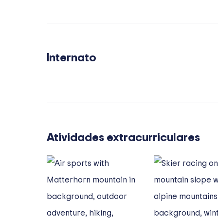
Internato
Atividades extracurriculares