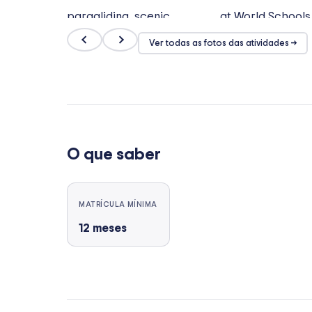
Ver todas as fotos das atividades →
O que saber
MATRÍCULA MÍNIMA
12
meses