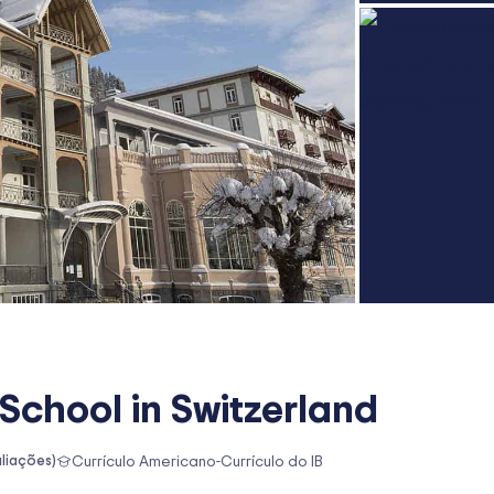
School in Switzerland
liações)
Currículo Americano
-
Currículo do IB