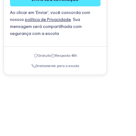
Ao clicar em 'Enviar', você concorda com
nossos
política de Privacidade
. Sua
mensagem será compartilhada com
segurança com a escola.
Gratuito
Resposta 48h
Diretamente para a escola