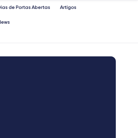
ias de Portas Abertas
Artigos
News