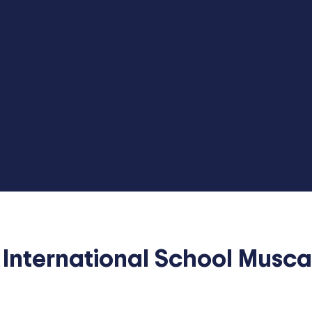
International School Musca