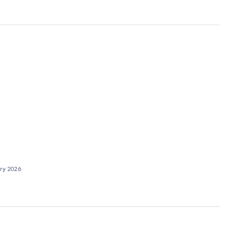
ry 2026