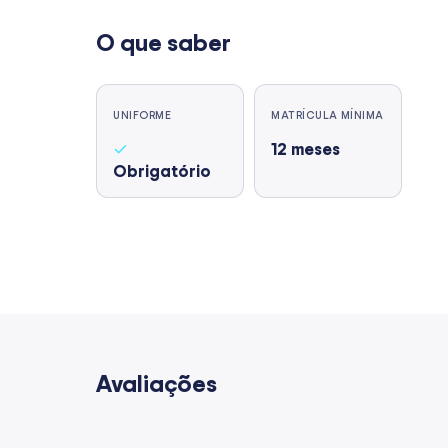
O que saber
UNIFORME
MATRÍCULA MÍNIMA
12
meses
Obrigatório
Avaliações