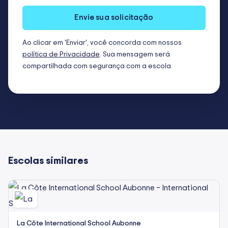
Envie sua solicitação
Ao clicar em 'Enviar', você concorda com nossos
política de Privacidade
. Sua mensagem será
compartilhada com segurança com a escola.
Escolas similares
La Côte International School Aubonne