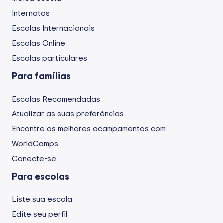
Internatos
Escolas Internacionais
Escolas Online
Escolas particulares
Para famílias
Escolas Recomendadas
Atualizar as suas preferências
Encontre os melhores acampamentos com
WorldCamps
Conecte-se
Para escolas
Liste sua escola
Edite seu perfil