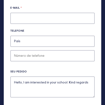
E-MAIL
*
TELEFONE
SEU PEDIDO