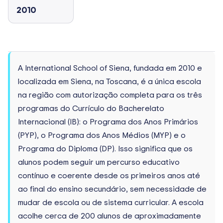
2010
A International School of Siena, fundada em 2010 e
localizada em Siena, na Toscana, é a única escola
na região com autorização completa para os três
programas do Currículo do Bacherelato
Internacional (IB): o Programa dos Anos Primários
(PYP), o Programa dos Anos Médios (MYP) e o
Programa do Diploma (DP). Isso significa que os
alunos podem seguir um percurso educativo
contínuo e coerente desde os primeiros anos até
ao final do ensino secundário, sem necessidade de
mudar de escola ou de sistema curricular. A escola
acolhe cerca de 200 alunos de aproximadamente