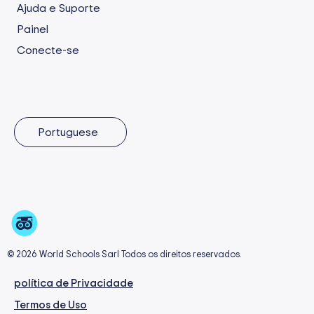
Ajuda e Suporte
Painel
Conecte-se
Portuguese
© 2026 World Schools Sarl Todos os direitos reservados.
política de Privacidade
Termos de Uso