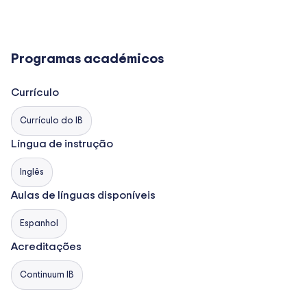
Programas académicos
Currículo
Currículo do IB
Língua de instrução
Inglês
Aulas de línguas disponíveis
Espanhol
Acreditações
Continuum IB