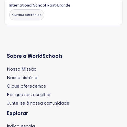
International School Ikast-Brande
Currículo Britânico
Sobre a WorldSchools
Nossa Missão
Nossa história
O que oferecemos
Por que nos escolher
Junte-se à nossa comunidade
Explorar
Indica escola