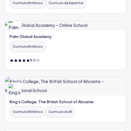
Currículo Britânico
Currículo de Espanhol
Palm Global Academy
Currículo Britânico
5.0
(1)
King’s College, The British School of Alicante
Currículo Britânico
Currículo do IB