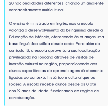
20 nacionalidades diferentes, criando um ambiente
verdadeiramente multicultural.
O ensino é ministrado em inglês, mas a escola
valoriza o desenvolvimento do bilinguismo desde a
Educação de Infância, oferecendo às crianças uma
base linguística sólida desde cedo. Para além do
currículo IB, a escola aproveita a sua localização
privilegiada na Toscana através de visitas de
imersão cultural na região, proporcionando aos
alunos experiências de aprendizagem diretamente
ligadas ao contexto histórico e cultural que os
rodeia. A escola recebe alunos desde os 0 até
aos 19 anos de idade, funcionando em regime de
co-educação.