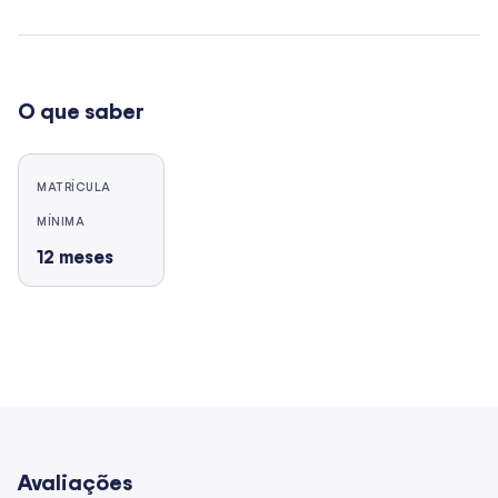
O que saber
MATRÍCULA
MÍNIMA
12
meses
Avaliações