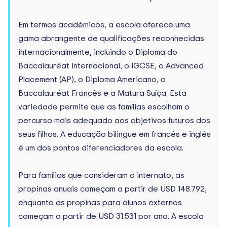
Em termos académicos, a escola oferece uma
gama abrangente de qualificações reconhecidas
internacionalmente, incluindo o Diploma do
Baccalauréat Internacional, o IGCSE, o Advanced
Placement (AP), o Diploma Americano, o
Baccalauréat Francês e a Matura Suíça. Esta
variedade permite que as famílias escolham o
percurso mais adequado aos objetivos futuros dos
seus filhos. A educação bilingue em francês e inglês
é um dos pontos diferenciadores da escola.
Para famílias que consideram o internato, as
propinas anuais começam a partir de USD 148.792,
enquanto as propinas para alunos externos
começam a partir de USD 31.531 por ano. A escola