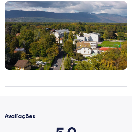
Avaliações