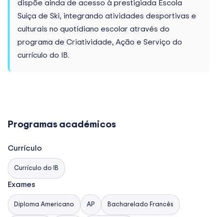
dispõe ainda de acesso à prestigiada Escola
Suíça de Ski, integrando atividades desportivas e
culturais no quotidiano escolar através do
programa de Criatividade, Ação e Serviço do
currículo do IB.
Programas académicos
Currículo
Currículo do IB
Exames
Diploma Americano
AP
Bacharelado Francês