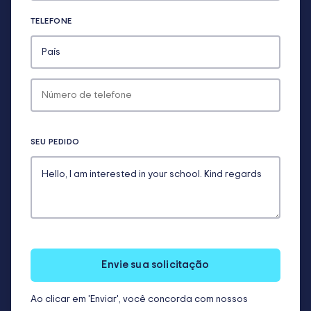
TELEFONE
SEU PEDIDO
Envie sua solicitação
Ao clicar em 'Enviar', você concorda com nossos