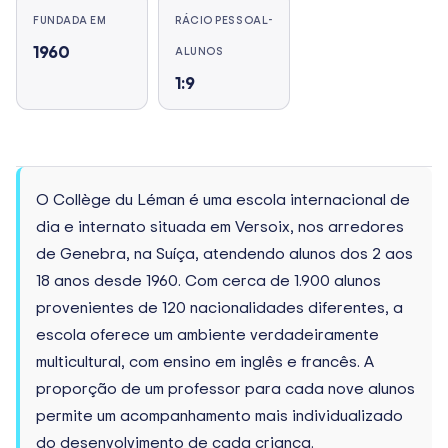
FUNDADA EM
RÁCIO PESSOAL-
1960
ALUNOS
1:9
O Collège du Léman é uma escola internacional de
dia e internato situada em Versoix, nos arredores
de Genebra, na Suíça, atendendo alunos dos 2 aos
18 anos desde 1960. Com cerca de 1.900 alunos
provenientes de 120 nacionalidades diferentes, a
escola oferece um ambiente verdadeiramente
multicultural, com ensino em inglês e francês. A
proporção de um professor para cada nove alunos
permite um acompanhamento mais individualizado
do desenvolvimento de cada criança.