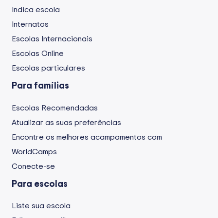
Indica escola
Internatos
Escolas Internacionais
Escolas Online
Escolas particulares
Para famílias
Escolas Recomendadas
Atualizar as suas preferências
Encontre os melhores acampamentos com
WorldCamps
Conecte-se
Para escolas
Liste sua escola