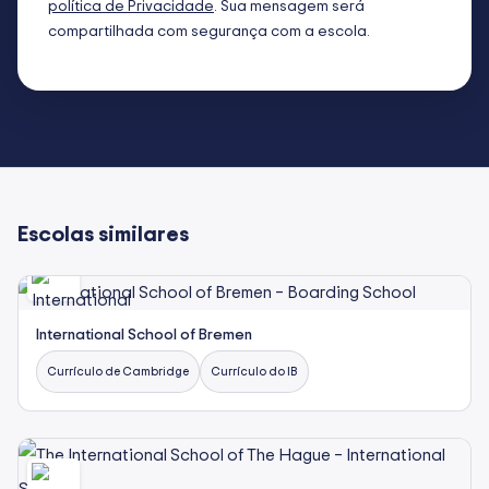
política de Privacidade
. Sua mensagem será
compartilhada com segurança com a escola.
Escolas similares
International School of Bremen
Currículo de Cambridge
Currículo do IB