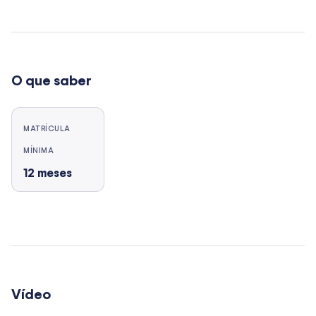
O que saber
MATRÍCULA
MÍNIMA
12
meses
Vídeo