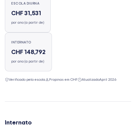
ESCOLA DIURNA
CHF 31,531
por ano (a partir de)
INTERNATO
CHF 148,792
por ano (a partir de)
Verificado pela escola
Propinas em CHF
Atualizado
April 2026
Internato