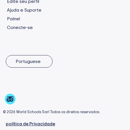
Edite seu perfil
Ajuda e Suporte
Painel
Conecte-se
Portuguese
© 2026 World Schools Sarl Todos os direitos reservados.
política de Privacidade