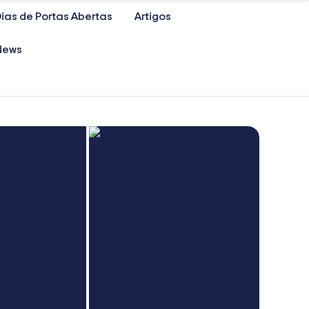
ias de Portas Abertas
Artigos
News