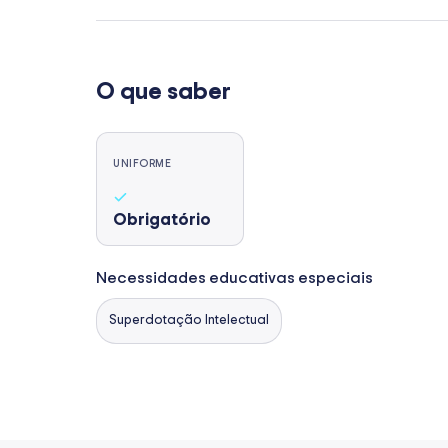
O que saber
UNIFORME
Obrigatório
Necessidades educativas especiais
Superdotação Intelectual