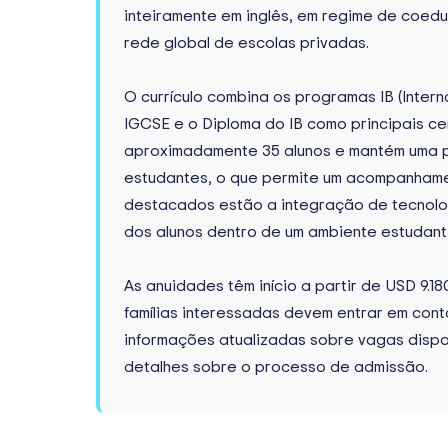
inteiramente em inglês, em regime de coedu
rede global de escolas privadas.
O currículo combina os programas IB (Inte
IGCSE e o Diploma do IB como principais ce
aproximadamente 35 alunos e mantém uma 
estudantes, o que permite um acompanhame
destacados estão a integração de tecnolog
dos alunos dentro de um ambiente estudantil
As anuidades têm início a partir de USD 9.1
famílias interessadas devem entrar em cont
informações atualizadas sobre vagas dispo
detalhes sobre o processo de admissão.