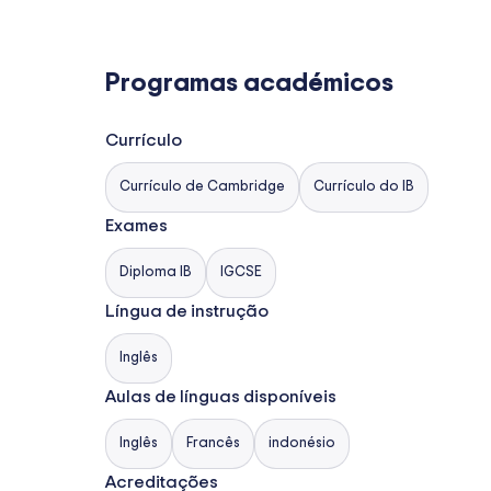
Programas académicos
Currículo
Currículo de Cambridge
Currículo do IB
Exames
Diploma IB
IGCSE
Língua de instrução
Inglês
Aulas de línguas disponíveis
Inglês
Francês
indonésio
Acreditações