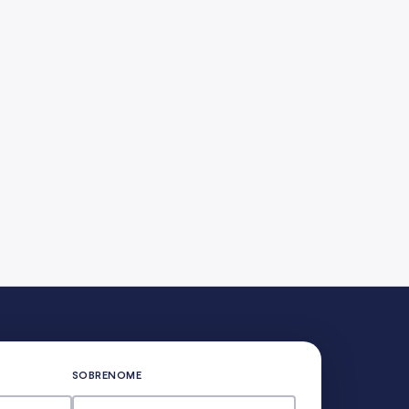
SOBRENOME