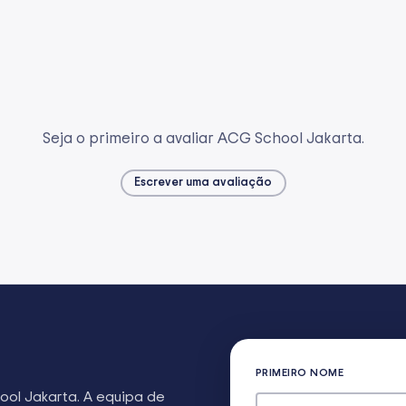
Seja o primeiro a avaliar ACG School Jakarta.
Escrever uma avaliação
PRIMEIRO NOME
ool Jakarta
. A equipa de