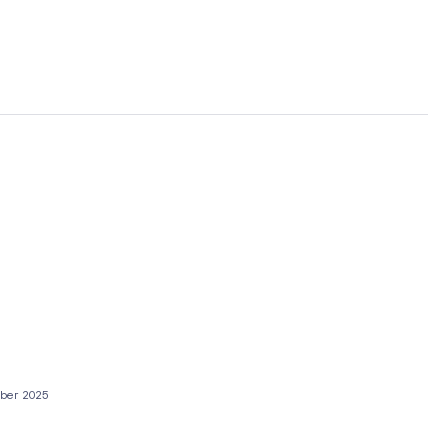
ber 2025