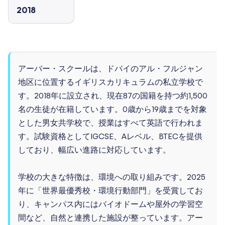
2018
アーバー・スクールは、ドバイのアル・フルジャン
地区に位置するイギリスカリキュラムの私立学校で
す。2018年に設立され、現在87の国籍を持つ約1,500
名の生徒が在籍しています。0歳から19歳までを対象
とした男女共学校で、授業はすべて英語で行われま
す。試験資格としてIGCSE、Aレベル、BTECを提供
しており、幅広い進路に対応しています。
学校の大きな特徴は、環境への取り組みです。2025
年に「世界最優秀校・環境行動部門」を受賞してお
り、キャンパス内にはバイオドームや屋外の学習空
間など、自然と連携した施設が整っています。アー