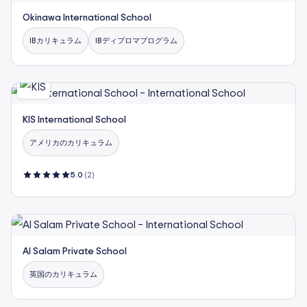
Okinawa International School
IBカリキュラム
IBディプロマプログラム
KIS International School
アメリカのカリキュラム
5.0
(2)
Al Salam Private School
英国のカリキュラム