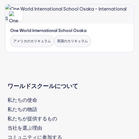
One World International School Osaka
アメリカのカリキュラム
英国のカリキュラム
ワールドスクールについて
私たちの使命
私たちの物語
私たちが提供するもの
当社を選ぶ理由
コミュニティに参加する