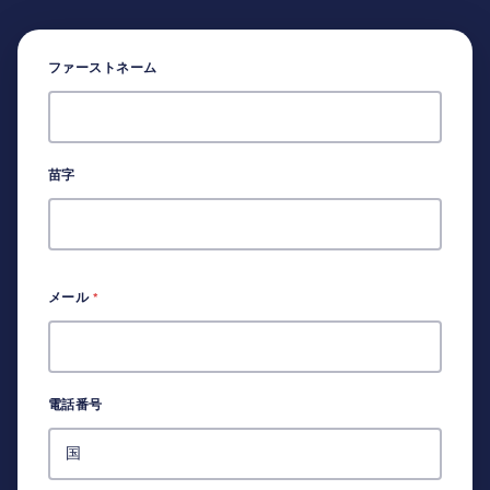
ファーストネーム
苗字
メール
*
電話番号