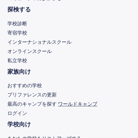
探検する
学校診断
寄宿学校
インターナショナルスクール
オンラインスクール
私立学校
家族向け
おすすめの学校
プリファレンスの更新
最高のキャンプを探す
ワールドキャンプ
ログイン
学校向け