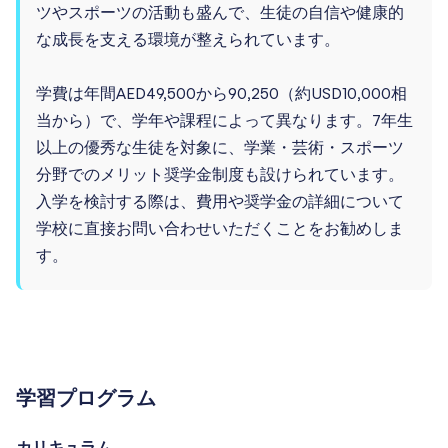
ツやスポーツの活動も盛んで、生徒の自信や健康的
な成長を支える環境が整えられています。
学費は年間AED49,500から90,250（約USD10,000相
当から）で、学年や課程によって異なります。7年生
以上の優秀な生徒を対象に、学業・芸術・スポーツ
分野でのメリット奨学金制度も設けられています。
入学を検討する際は、費用や奨学金の詳細について
学校に直接お問い合わせいただくことをお勧めしま
す。
学習プログラム