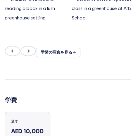
学習の写真を見る →
学費
通学
AED 10,000