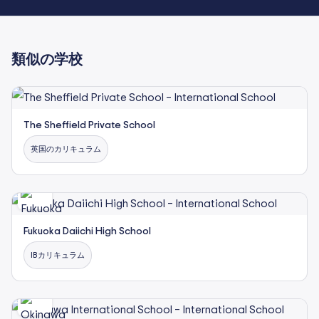
類似の学校
The Sheffield Private School
英国のカリキュラム
Fukuoka Daiichi High School
IBカリキュラム