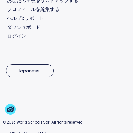
あなたの学校をリストアップする
プロフィールを編集する
ヘルプ&サポート
ダッシュボード
ログイン
Japanese
© 2026 World Schools Sarl All rights reserved.