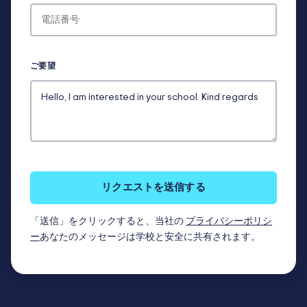
ご要望
リクエストを送信する
「送信」をクリックすると、当社の
プライバシーポリシ
ー
あなたのメッセージは学校と安全に共有されます。