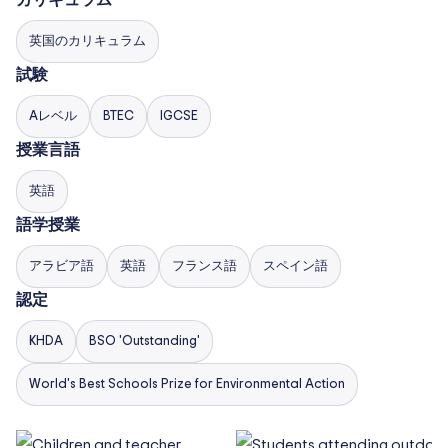
カリキュラム
英国のカリキュラム
試験
Aレベル
BTEC
IGCSE
授業言語
英語
語学授業
アラビア語
英語
フランス語
スペイン語
認定
KHDA
BSO 'Outstanding'
World's Best Schools Prize for Environmental Action