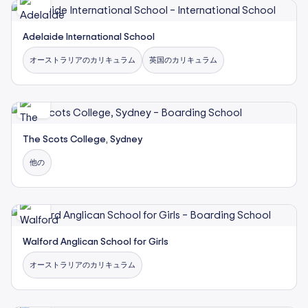
Adelaide International School
オーストラリアのカリキュラム
英国のカリキュラム
The Scots College, Sydney
他の
Walford Anglican School for Girls
オーストラリアのカリキュラム