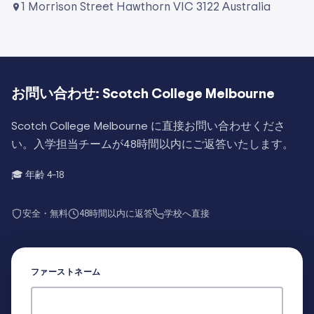
1 Morrison Street Hawthorn VIC 3122 Australia
お問い合わせ:
Scotch College Melbourne
Scotch College Melbourne
に直接お問い合わせくださ
い。入学担当チームが48時間以内にご返答いたします。
🎓 年齢
4–18
安全・無料
48時間以内に返答
学校へ直接
ファーストネーム