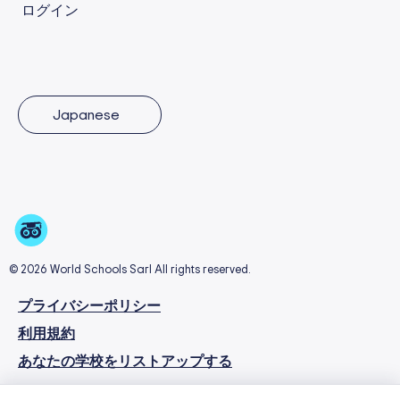
ログイン
Japanese
© 2026 World Schools Sarl All rights reserved.
プライバシーポリシー
利用規約
あなたの学校をリストアップする