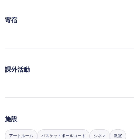
寄宿
課外活動
施設
アートルーム
バスケットボールコート
シネマ
教室