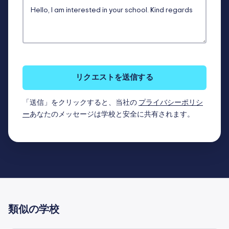
リクエストを送信する
「送信」をクリックすると、当社の
プライバシーポリシ
ー
あなたのメッセージは学校と安全に共有されます。
類似の学校