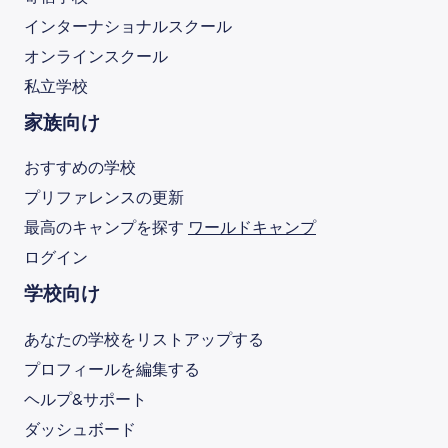
インターナショナルスクール
オンラインスクール
私立学校
家族向け
おすすめの学校
プリファレンスの更新
最高のキャンプを探す
ワールドキャンプ
ログイン
学校向け
あなたの学校をリストアップする
プロフィールを編集する
ヘルプ&サポート
ダッシュボード