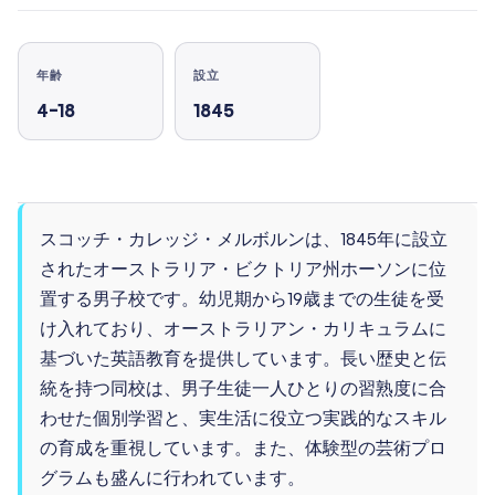
年齢
設立
4–18
1845
スコッチ・カレッジ・メルボルンは、1845年に設立
されたオーストラリア・ビクトリア州ホーソンに位
置する男子校です。幼児期から19歳までの生徒を受
け入れており、オーストラリアン・カリキュラムに
基づいた英語教育を提供しています。長い歴史と伝
統を持つ同校は、男子生徒一人ひとりの習熟度に合
わせた個別学習と、実生活に役立つ実践的なスキル
の育成を重視しています。また、体験型の芸術プロ
グラムも盛んに行われています。