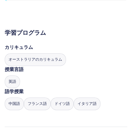
学習プログラム
カリキュラム
オーストラリアのカリキュラム
授業言語
英語
語学授業
中国語
フランス語
ドイツ語
イタリア語