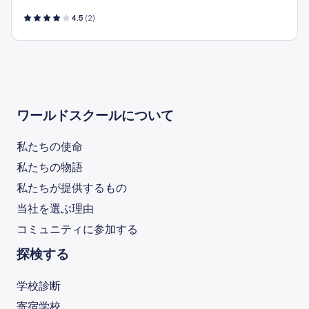
4.5
(2)
ワールドスクールについて
私たちの使命
私たちの物語
私たちが提供するもの
当社を選ぶ理由
コミュニティに参加する
探検する
学校診断
寄宿学校