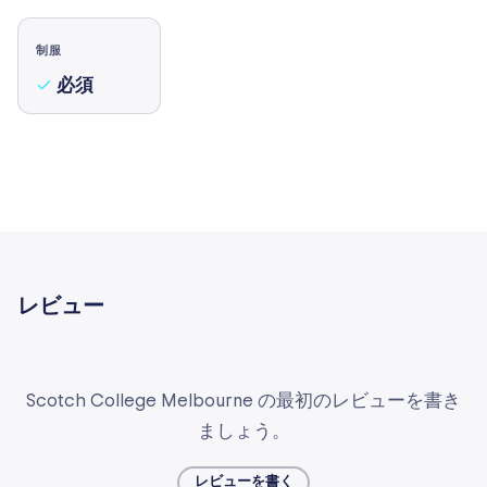
制服
必須
レビュー
Scotch College Melbourne の最初のレビューを書き
ましょう。
レビューを書く