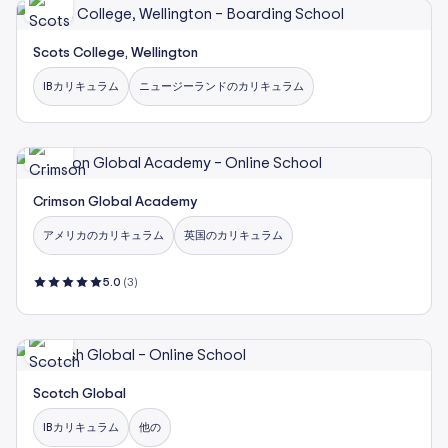
Scots College, Wellington
IBカリキュラム
ニュージーランドのカリキュラム
Crimson Global Academy
アメリカのカリキュラム
英国のカリキュラム
5.0
(3)
Scotch Global
IBカリキュラム
他の