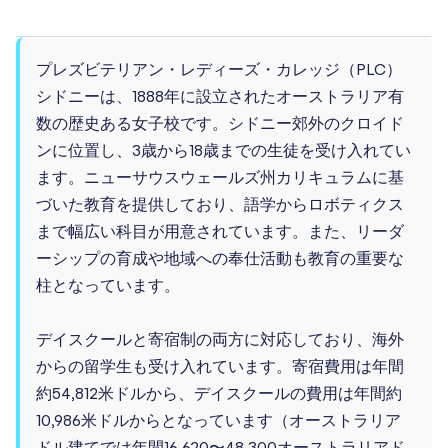
プレズビテリアン・レディーズ・カレッジ（PLC）
シドニーは、1888年に設立されたオーストラリア有
数の歴史ある女子校です。シドニー郊外のクロイド
ンに位置し、3歳から18歳までの生徒を受け入れてい
ます。ニューサウスウェールズ州カリキュラムに基
づいた教育を提供しており、語学からロボティクス
まで幅広い科目が用意されています。また、リーダ
ーシップの育成や地域への奉仕活動も教育の重要な
柱となっています。
デイスクールと寄宿制の両方に対応しており、海外
からの留学生も受け入れています。寄宿費用は年間
約54,812米ドルから、デイスクールの費用は年間約
10,986米ドルからとなっています（オーストラリア