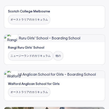
Scotch College Melbourne
オーストラリアのカリキュラム
Rangi Ruru Girls’ School
ニュージーランドのカリキュラム
他の
Walford Anglican School for Girls
オーストラリアのカリキュラム