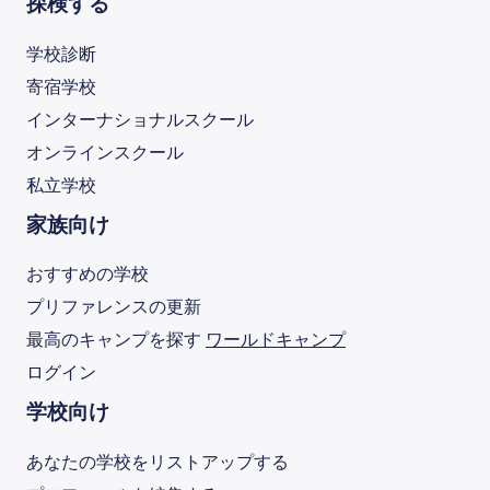
探検する
学校診断
寄宿学校
インターナショナルスクール
オンラインスクール
私立学校
家族向け
おすすめの学校
プリファレンスの更新
最高のキャンプを探す
ワールドキャンプ
ログイン
学校向け
あなたの学校をリストアップする