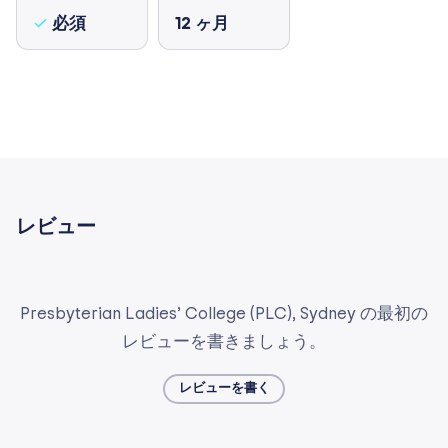
必須
12
ヶ月
レビュー
Presbyterian Ladies’ College (PLC), Sydney の最初の
レビューを書きましょう。
レビューを書く