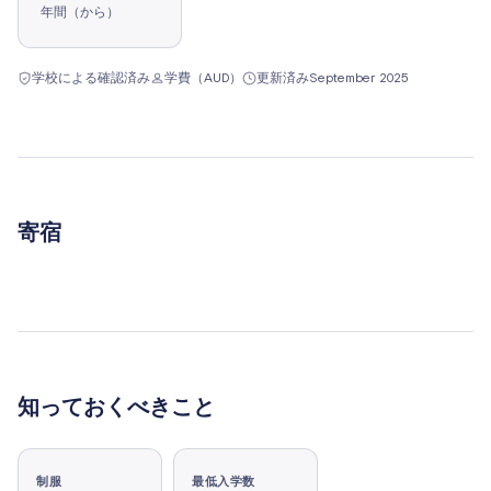
年間（から）
学校による確認済み
学費（AUD）
更新済み
September 2025
寄宿
知っておくべきこと
制服
最低入学数