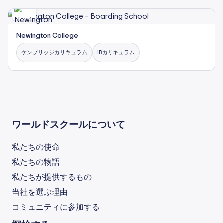
Newington College
ケンブリッジカリキュラム
IBカリキュラム
ワールドスクールについて
私たちの使命
私たちの物語
私たちが提供するもの
当社を選ぶ理由
コミュニティに参加する