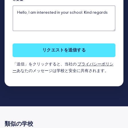
リクエストを送信する
「送信」をクリックすると、当社の
プライバシーポリシ
ー
あなたのメッセージは学校と安全に共有されます。
類似の学校