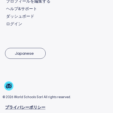
プロフィールを編集する
ヘルプ&サポート
ダッシュボード
ログイン
Japanese
© 2026 World Schools Sarl All rights reserved.
プライバシーポリシー