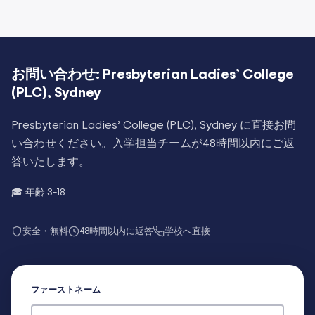
お問い合わせ:
Presbyterian Ladies’ College
(PLC), Sydney
Presbyterian Ladies’ College (PLC), Sydney
に直接お問
い合わせください。入学担当チームが48時間以内にご返
答いたします。
🎓 年齢
3–18
安全・無料
48時間以内に返答
学校へ直接
ファーストネーム