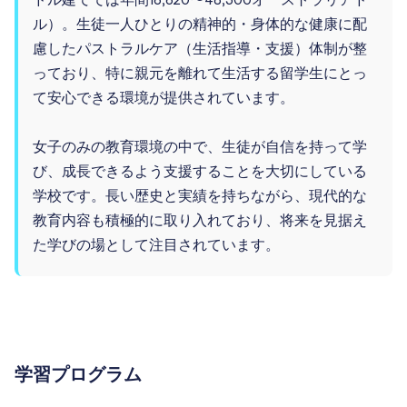
ドル建てでは年間16,620〜48,300オーストラリアド
ル）。生徒一人ひとりの精神的・身体的な健康に配
慮したパストラルケア（生活指導・支援）体制が整
っており、特に親元を離れて生活する留学生にとっ
て安心できる環境が提供されています。
女子のみの教育環境の中で、生徒が自信を持って学
び、成長できるよう支援することを大切にしている
学校です。長い歴史と実績を持ちながら、現代的な
教育内容も積極的に取り入れており、将来を見据え
た学びの場として注目されています。
学習プログラム