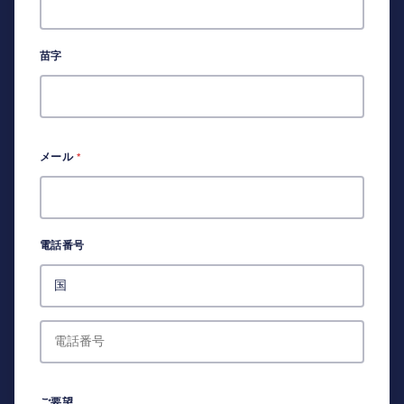
苗字
メール
*
電話番号
ご要望