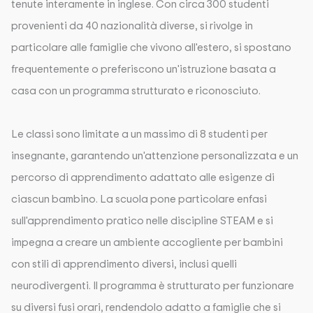
tenute interamente in inglese. Con circa 300 studenti
provenienti da 40 nazionalità diverse, si rivolge in
particolare alle famiglie che vivono all'estero, si spostano
frequentemente o preferiscono un'istruzione basata a
casa con un programma strutturato e riconosciuto.
Le classi sono limitate a un massimo di 8 studenti per
insegnante, garantendo un'attenzione personalizzata e un
percorso di apprendimento adattato alle esigenze di
ciascun bambino. La scuola pone particolare enfasi
sull'apprendimento pratico nelle discipline STEAM e si
impegna a creare un ambiente accogliente per bambini
con stili di apprendimento diversi, inclusi quelli
neurodivergenti. Il programma è strutturato per funzionare
su diversi fusi orari, rendendolo adatto a famiglie che si