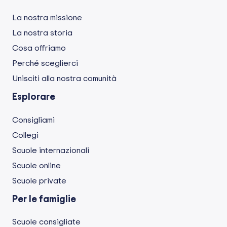
La nostra missione
La nostra storia
Cosa offriamo
Perché sceglierci
Unisciti alla nostra comunità
Esplorare
Consigliami
Collegi
Scuole internazionali
Scuole online
Scuole private
Per le famiglie
Scuole consigliate