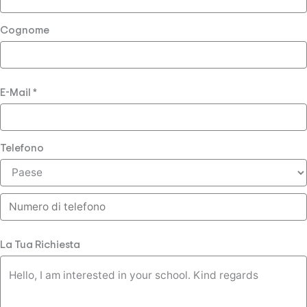
Cognome
E-Mail
*
Telefono
La Tua Richiesta