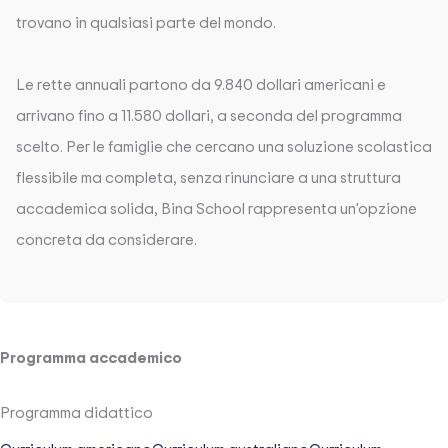
trovano in qualsiasi parte del mondo.
Le rette annuali partono da 9.840 dollari americani e
arrivano fino a 11.580 dollari, a seconda del programma
scelto. Per le famiglie che cercano una soluzione scolastica
flessibile ma completa, senza rinunciare a una struttura
accademica solida, Bina School rappresenta un'opzione
concreta da considerare.
Programma accademico
Programma didattico