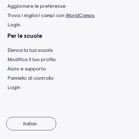
Aggiornare le preferenze
Trova i migliori campi con
WorldCamps
Login
Per le scuole
Elenca la tua scuola
Modifica il tuo profilo
Aiuto e supporto
Pannello di controllo
Login
Italian