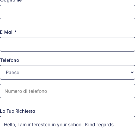
Cognome
E-Mail
*
Telefono
La Tua Richiesta