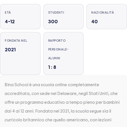
ETÀ
STUDENTI
NAZIONALITÀ
4–12
300
40
FONDATA NEL
RAPPORTO
2021
PERSONALE-
ALUNNI
1 : 8
Bina School è una scuola online completamente
accreditata, con sede nel Delaware, negli Stati Uniti, che
offre un programma educativo a tempo pieno per bambini
dai 4 ai 12 anni. Fondata nel 2021, la scuola segue sia il
curricolo britannico che quello americano, con lezioni