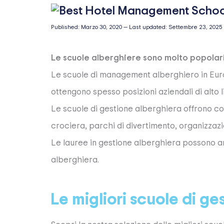
Published:
Marzo 30, 2020
—
Last updated:
Settembre 23, 2025
Le scuole alberghiere sono molto popolari 
Le scuole di management alberghiero in Euro
ottengono spesso posizioni aziendali di alto li
Le scuole di gestione alberghiera offrono cors
crociera, parchi di divertimento, organizzazio
Le lauree in gestione alberghiera possono a
alberghiera.
Le migliori scuole di ge